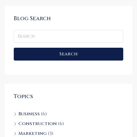
Blog Search
Search
Topics
Business
(6)
Construction
(6)
Marketing
(3)