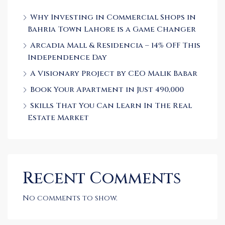
Why Investing in Commercial Shops in
Bahria Town Lahore is a Game Changer
Arcadia Mall & Residencia – 14% OFF This
Independence Day
A Visionary Project by CEO Malik Babar
Book Your Apartment in Just 490,000
Skills That You Can Learn In The Real
Estate Market
Recent Comments
No comments to show.