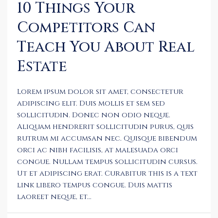
10 Things Your
Competitors Can
Teach You About Real
Estate
Lorem ipsum dolor sit amet, consectetur
adipiscing elit. Duis mollis et sem sed
sollicitudin. Donec non odio neque.
Aliquam hendrerit sollicitudin purus, quis
rutrum mi accumsan nec. Quisque bibendum
orci ac nibh facilisis, at malesuada orci
congue. Nullam tempus sollicitudin cursus.
Ut et adipiscing erat. Curabitur this is a text
link libero tempus congue. Duis mattis
laoreet neque, et...