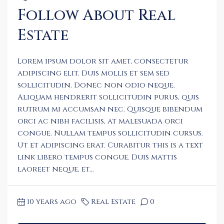
Follow About Real
Estate
Lorem ipsum dolor sit amet, consectetur
adipiscing elit. Duis mollis et sem sed
sollicitudin. Donec non odio neque.
Aliquam hendrerit sollicitudin purus, quis
rutrum mi accumsan nec. Quisque bibendum
orci ac nibh facilisis, at malesuada orci
congue. Nullam tempus sollicitudin cursus.
Ut et adipiscing erat. Curabitur this is a text
link libero tempus congue. Duis mattis
laoreet neque, et...
10 years ago
Real Estate
0