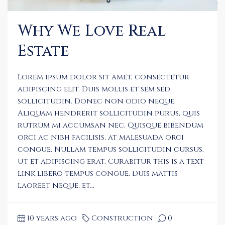
Why We Love Real
Estate
Lorem ipsum dolor sit amet, consectetur
adipiscing elit. Duis mollis et sem sed
sollicitudin. Donec non odio neque.
Aliquam hendrerit sollicitudin purus, quis
rutrum mi accumsan nec. Quisque bibendum
orci ac nibh facilisis, at malesuada orci
congue. Nullam tempus sollicitudin cursus.
Ut et adipiscing erat. Curabitur this is a text
link libero tempus congue. Duis mattis
laoreet neque, et...
10 years ago
Construction
0