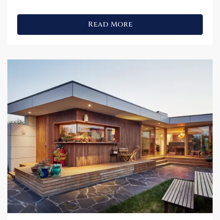
Read More