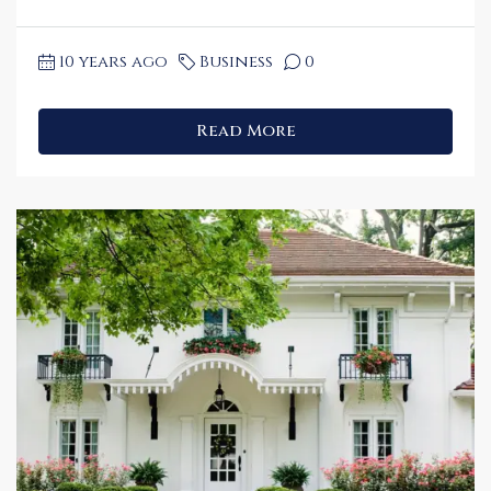
10 years ago
Business
0
Read More