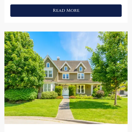
Read More