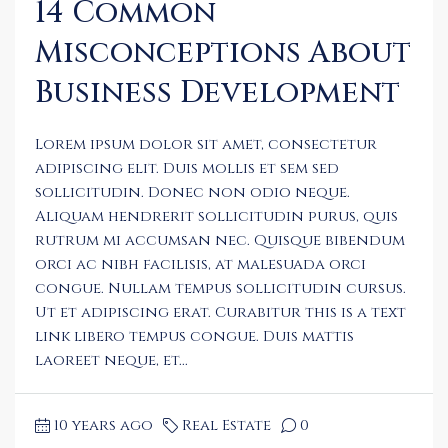
14 Common
Misconceptions About
Business Development
Lorem ipsum dolor sit amet, consectetur
adipiscing elit. Duis mollis et sem sed
sollicitudin. Donec non odio neque.
Aliquam hendrerit sollicitudin purus, quis
rutrum mi accumsan nec. Quisque bibendum
orci ac nibh facilisis, at malesuada orci
congue. Nullam tempus sollicitudin cursus.
Ut et adipiscing erat. Curabitur this is a text
link libero tempus congue. Duis mattis
laoreet neque, et...
10 years ago
Real Estate
0