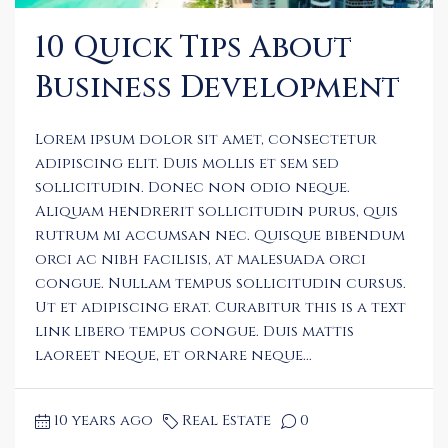
10 Quick Tips About
Business Development
Lorem ipsum dolor sit amet, consectetur
adipiscing elit. Duis mollis et sem sed
sollicitudin. Donec non odio neque.
Aliquam hendrerit sollicitudin purus, quis
rutrum mi accumsan nec. Quisque bibendum
orci ac nibh facilisis, at malesuada orci
congue. Nullam tempus sollicitudin cursus.
Ut et adipiscing erat. Curabitur this is a text
link libero tempus congue. Duis mattis
laoreet neque, et ornare neque...
10 years ago
Real Estate
0