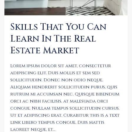
Skills That You Can
Learn In The Real
Estate Market
Lorem ipsum dolor sit amet, consectetur
adipiscing elit. Duis mollis et sem sed
sollicitudin. Donec non odio neque.
Aliquam hendrerit sollicitudin purus, quis
rutrum mi accumsan nec. Quisque bibendum
orci ac nibh facilisis, at malesuada orci
congue. Nullam tempus sollicitudin cursus.
Ut et adipiscing erat. Curabitur this is a text
link libero tempus congue. Duis mattis
laoreet neque, et...