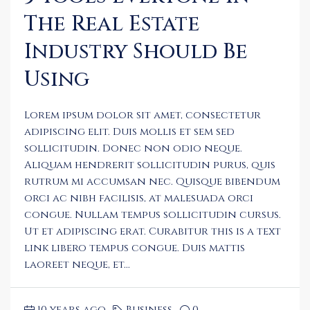
The Real Estate
Industry Should Be
Using
Lorem ipsum dolor sit amet, consectetur
adipiscing elit. Duis mollis et sem sed
sollicitudin. Donec non odio neque.
Aliquam hendrerit sollicitudin purus, quis
rutrum mi accumsan nec. Quisque bibendum
orci ac nibh facilisis, at malesuada orci
congue. Nullam tempus sollicitudin cursus.
Ut et adipiscing erat. Curabitur this is a text
link libero tempus congue. Duis mattis
laoreet neque, et...
10 years ago
Business
0