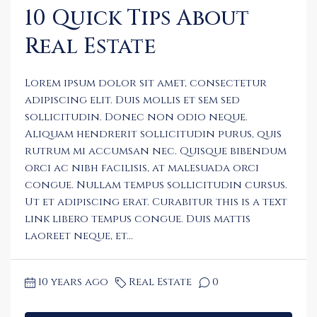
10 Quick Tips About
Real Estate
Lorem ipsum dolor sit amet, consectetur
adipiscing elit. Duis mollis et sem sed
sollicitudin. Donec non odio neque.
Aliquam hendrerit sollicitudin purus, quis
rutrum mi accumsan nec. Quisque bibendum
orci ac nibh facilisis, at malesuada orci
congue. Nullam tempus sollicitudin cursus.
Ut et adipiscing erat. Curabitur this is a text
link libero tempus congue. Duis mattis
laoreet neque, et...
10 years ago
Real Estate
0