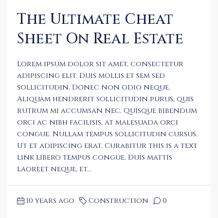
The Ultimate Cheat
Sheet On Real Estate
Lorem ipsum dolor sit amet, consectetur
adipiscing elit. Duis mollis et sem sed
sollicitudin. Donec non odio neque.
Aliquam hendrerit sollicitudin purus, quis
rutrum mi accumsan nec. Quisque bibendum
orci ac nibh facilisis, at malesuada orci
congue. Nullam tempus sollicitudin cursus.
Ut et adipiscing erat. Curabitur this is a text
link libero tempus congue. Duis mattis
laoreet neque, et...
10 years ago
Construction
0