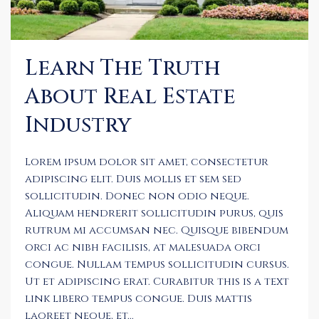
Learn The Truth
About Real Estate
Industry
Lorem ipsum dolor sit amet, consectetur
adipiscing elit. Duis mollis et sem sed
sollicitudin. Donec non odio neque.
Aliquam hendrerit sollicitudin purus, quis
rutrum mi accumsan nec. Quisque bibendum
orci ac nibh facilisis, at malesuada orci
congue. Nullam tempus sollicitudin cursus.
Ut et adipiscing erat. Curabitur this is a text
link libero tempus congue. Duis mattis
laoreet neque, et...