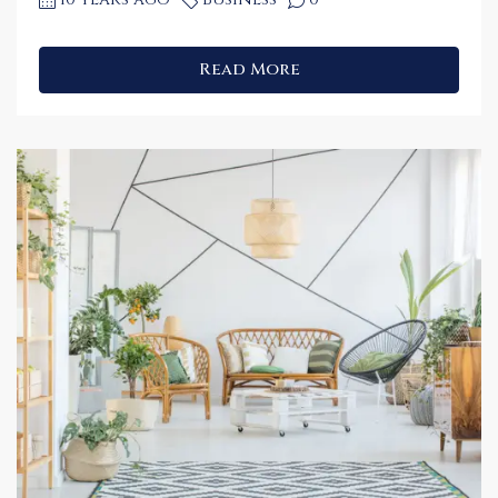
Read More