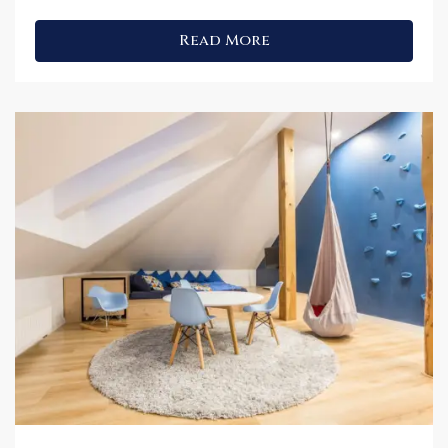
Read More