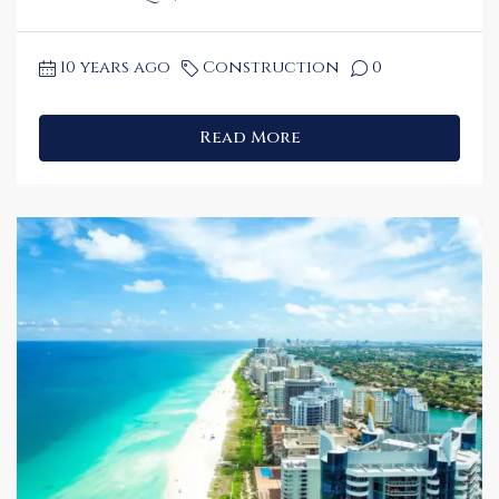
10 years ago
Construction
0
Read More